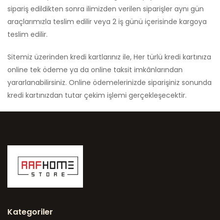
sipariş edildikten sonra ilimizden verilen siparişler aynı gün
araçlarımızla teslim edilir veya 2 iş günü içerisinde kargoya
teslim edilir.
Sitemiz üzerinden kredi kartlarınız ile, Her türlü kredi kartınıza
online tek ödeme ya da online taksit imkânlarından
yararlanabilirsiniz. Online ödemelerinizde siparişiniz sonunda
kredi kartınızdan tutar çekim işlemi gerçekleşecektir.
Kategoriler