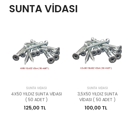
SUNTA VİDASI
SUNTA VİDASI
SUNTA VİDASI
4X50 YILDIZ SUNTA VİDASI
3,5X50 YILDIZ SUNTA
( 50 ADET )
VİDASI ( 50 ADET )
125,00 TL
100,00 TL