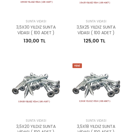
SUNTA VİDASI
SUNTA VİDASI
3,5X30 YILDIZ SUNTA
3,5X25 YILDIZ SUNTA
VİDASI ( 100 ADET )
VİDASI ( 100 ADET )
130,00 TL
125,00 TL
YENİ
SUNTA VİDASI
SUNTA VİDASI
3,5X20 YILDIZ SUNTA
3,5X18 YILDIZ SUNTA