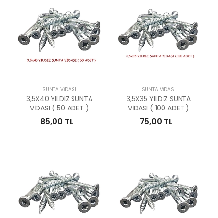
SUNTA VİDASI
SUNTA VİDASI
3,5X40 YILDIZ SUNTA
3,5X35 YILDIZ SUNTA
VİDASI ( 50 ADET )
VİDASI ( 100 ADET )
85,00 TL
75,00 TL