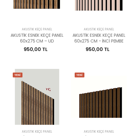
AKUSTİK KEÇE PANEL
AKUSTİK KEÇE PANEL
AKUSTİK ESNEK KEÇE PANEL
AKUSTİK ESNEK KEÇE PANEL
60x275 CM – UD
60x275 CM - İNCİ PEMBE
950,00 TL
950,00 TL
YENİ
YENİ
AKUSTİK KEÇE PANEL
AKUSTİK KEÇE PANEL