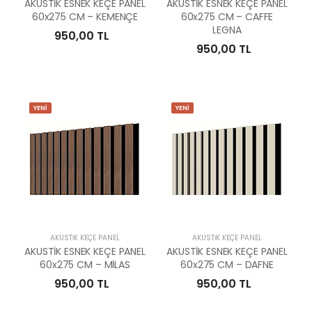
AKUSTİK ESNEK KEÇE PANEL
AKUSTİK ESNEK KEÇE PANEL
60x275 CM – KEMENÇE
60x275 CM – CAFFE
LEGNA
950,00 TL
950,00 TL
YENİ
YENİ
AKUSTİK KEÇE PANEL
AKUSTİK KEÇE PANEL
AKUSTİK ESNEK KEÇE PANEL
AKUSTİK ESNEK KEÇE PANEL
60x275 CM – MİLAS
60x275 CM – DAFNE
950,00 TL
950,00 TL