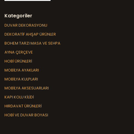
Kategoriler
DUVAR DEKORASYONU
DEKORATİF AHŞAP ÜRÜNLER
BOHEM TARZI MASA VE SEHPA
AYNA ÇERÇEVE
HOBİ ÜRÜNLERİ
MOBİLYA AYAKLARI
MOBİLYA KULPLARI
MOBİLYA AKSESUARLARI
KAPI KOLU KİLİDİ
HIRDAVAT ÜRÜNLERİ
HOBİ VE DUVAR BOYASI