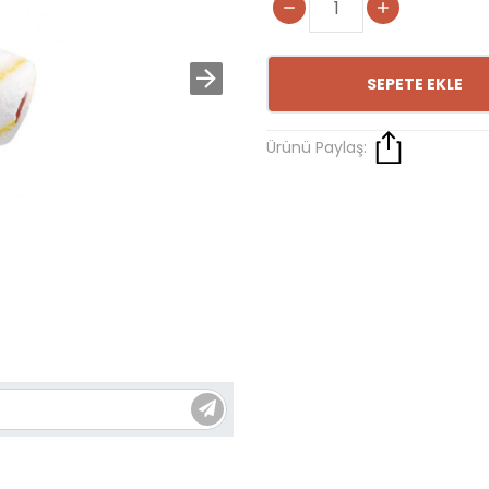
SEPETE EKLE
Ürünü Paylaş: